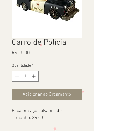
Carro de Polícia
Preço
R$ 15,00
Quantidade
*
Adicionar ao Orçamento
Peça em aço galvanizado
Tamanho: 34x10