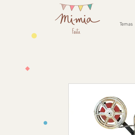
Temas