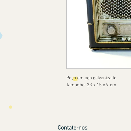
Peça em aço galvanizado
Tamanho: 23 x 15 x 9 cm
Contate-nos