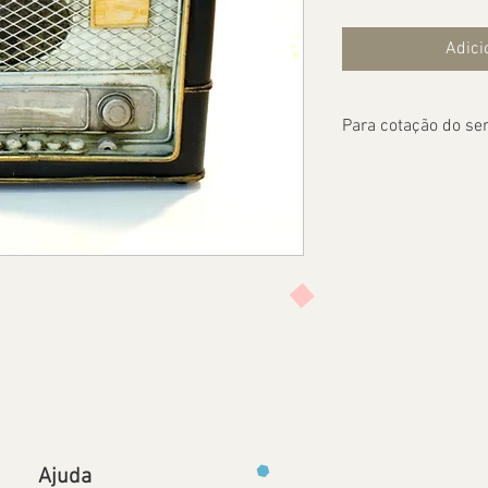
Adici
Para cotação do ser
Ajuda