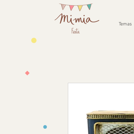
Temas