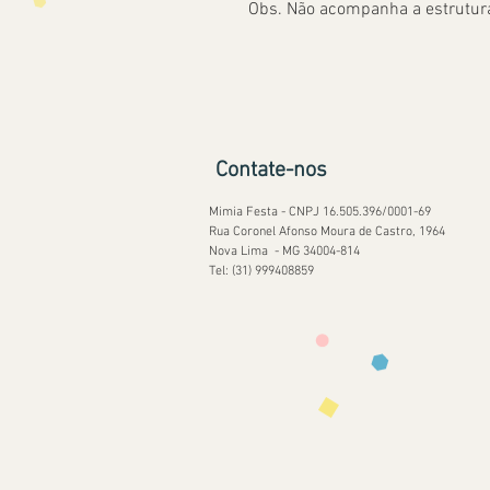
Obs. Não acompanha a estrutur
Contate-nos
Mimia Festa - CNPJ 16.505.396/0001-69
Rua Coronel Afonso Moura de Castro, 1964
Nova Lima - MG 34004-814
Tel: (31) 999408859