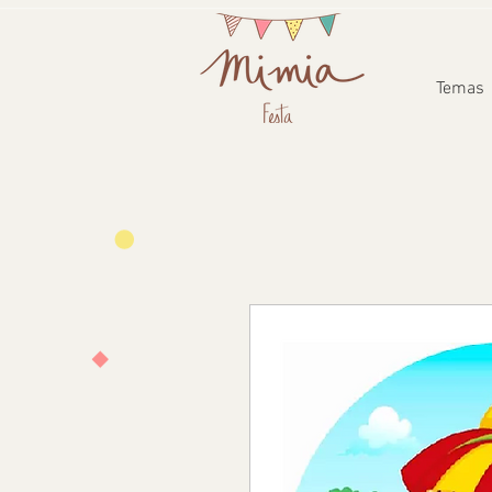
Temas