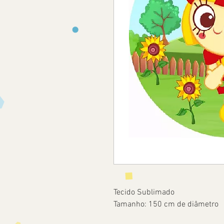
Tecido Sublimado
Tamanho: 150 cm de diâmetro