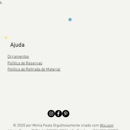
a.
Ajuda
Orçamentos
Política de Reservas
Política de Retirada de Material
© 2020 por Mimia Festa Orgulhosamente criado com
Wix.com