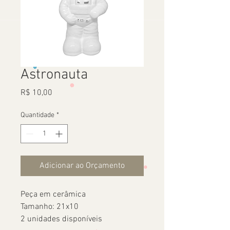
Astronauta
Preço
R$ 10,00
Quantidade
*
Adicionar ao Orçamento
Peça em cerâmica
Tamanho: 21x10
2 unidades disponíveis