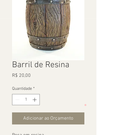
Barril de Resina
Preço
R$ 20,00
Quantidade
*
Adicionar ao Orçamento