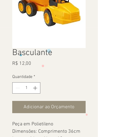
Basculante
Preço
R$ 12,00
Quantidade
*
Adicionar ao Orçamento
Peça em Polietileno
Dimensões: Comprimento 36cm