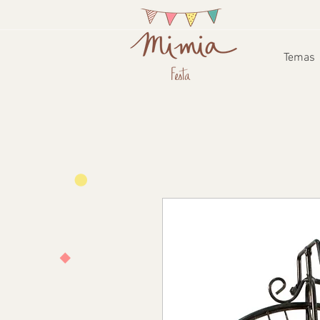
Temas