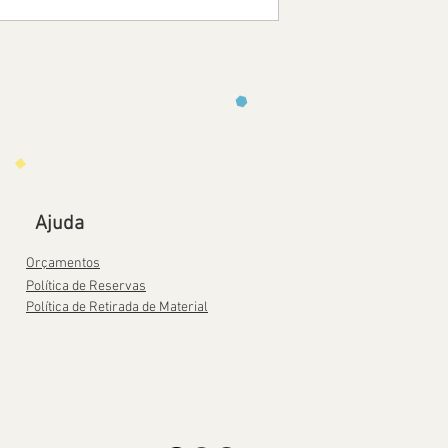
Ajuda
Orçamentos
Política de Reservas
Política de Retirada de Material