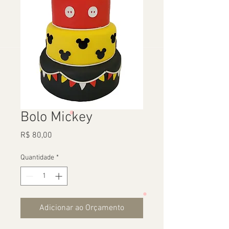
Bolo Mickey
Preço
R$ 80,00
Quantidade
*
Adicionar ao Orçamento