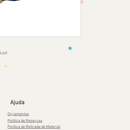
cuit
Ajuda
Orçamentos
Política de Reservas
Política de Retirada de Material