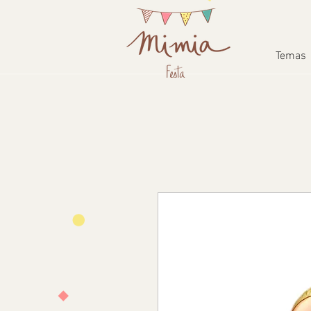
Temas