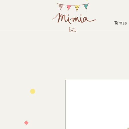
Temas