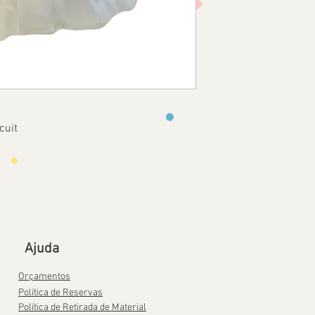
cuit
Ajuda
Orçamentos
Política de Reservas
Política de Retirada de Material