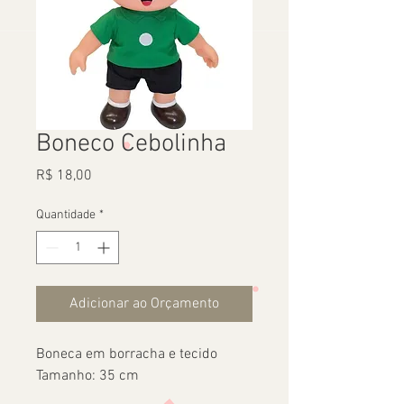
Boneco Cebolinha
Preço
R$ 18,00
Quantidade
*
Adicionar ao Orçamento
Boneca em borracha e tecido
Tamanho: 35 cm