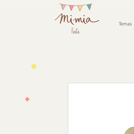
Temas