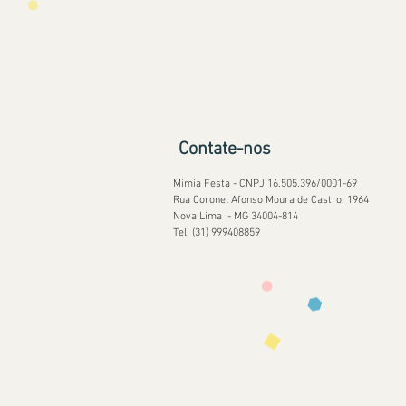
Contate-nos
Mimia Festa - CNPJ 16.505.396/0001-69
Rua Coronel Afonso Moura de Castro, 1964
Nova Lima - MG 34004-814
Tel: (31) 999408859