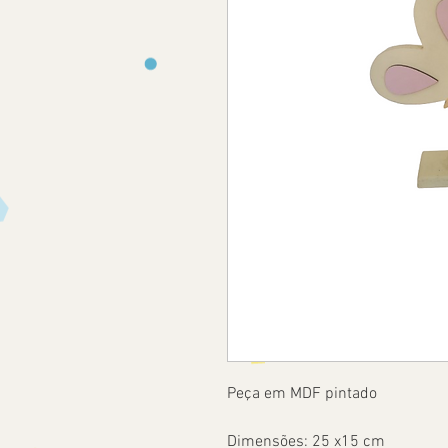
Peça em MDF pintado
Dimensões: 25 x15 cm