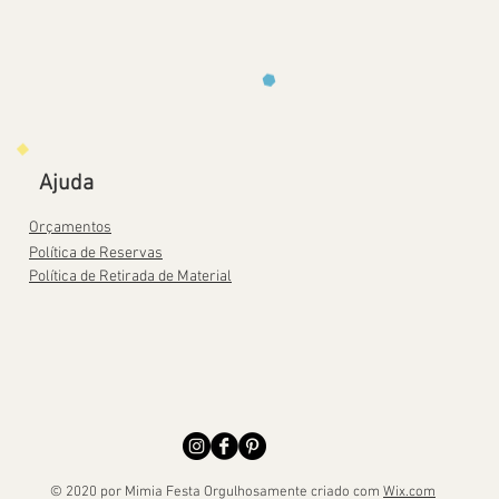
Ajuda
Orçamentos
Política de Reservas
Política de Retirada de Material
© 2020 por Mimia Festa Orgulhosamente criado com
Wix.com