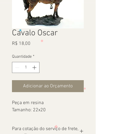
Cavalo Oscar
Preço
R$ 18,00
Quantidade
*
Adicionar ao Orçamento
Peça em resina
Tamanho: 22x20
Para cotação do serviço de frete,