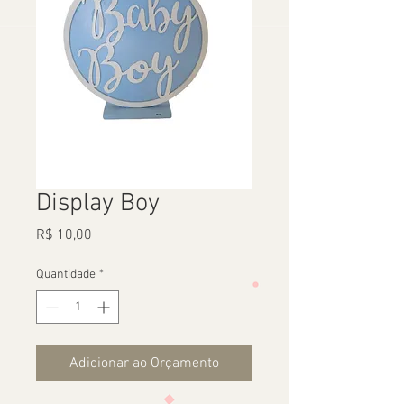
Display Boy
Preço
R$ 10,00
Quantidade
*
Adicionar ao Orçamento