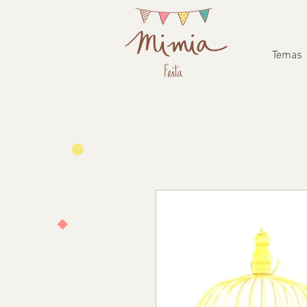
Temas