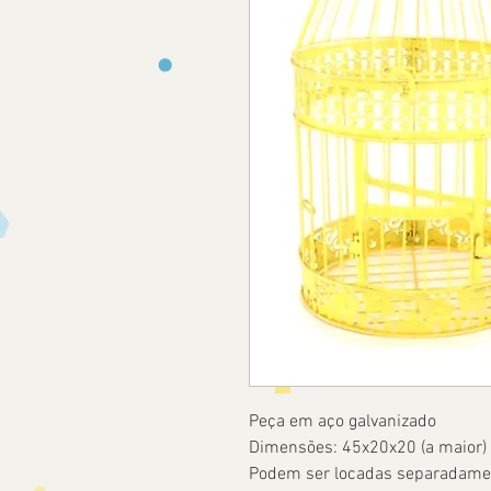
Peça em aço galvanizado
Dimensões: 45x20x20 (a maior)
Podem ser locadas separadamen