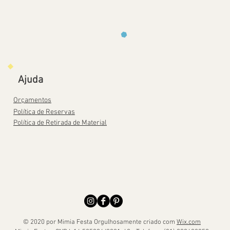
Ajuda
Orçamentos
Política de Reservas
Política de Retirada de Material
© 2020 por Mimia Festa Orgulhosamente criado com
Wix.com