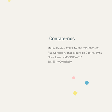
Contate-nos
Mimia Festa - CNPJ 16.505.396/0001-69
Rua Coronel Afonso Moura de Castro, 1964
Nova Lima - MG 34004-814
Tel: (31) 999408859