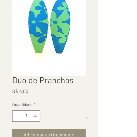
Duo de Pranchas
Preço
R$ 6,00
Quantidade
*
Adicionar ao Orçamento