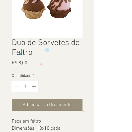
Duo de Sorvetes de
Feltro
Preço
R$ 8,00
Quantidade
*
Adicionar ao Orçamento
Peça em feltro
Dimensões: 10x10 cada