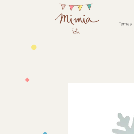
Temas