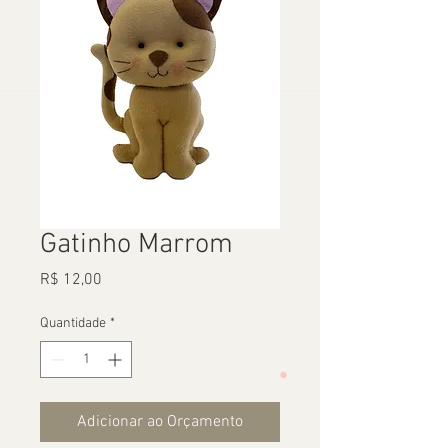
Gatinho Marrom
Preço
R$ 12,00
Quantidade
*
Adicionar ao Orçamento