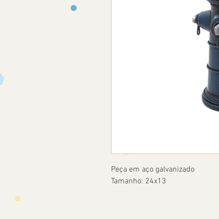
Peça em aço galvanizado
Tamanho: 24x13