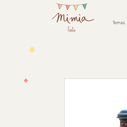
Temas