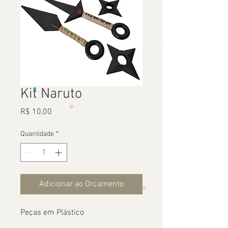
Kit Naruto
Preço
R$ 10,00
Quantidade
*
Adicionar ao Orçamento
Peças em Plástico