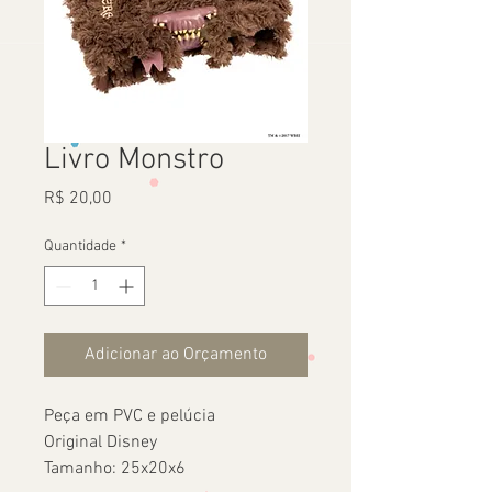
Livro Monstro
Preço
R$ 20,00
Quantidade
*
Adicionar ao Orçamento
Peça em PVC e pelúcia
Original Disney
Tamanho: 25x20x6