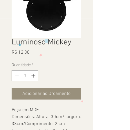
Luminoso Mickey
Preço
R$ 12,00
Quantidade
*
Adicionar ao Orçamento
Peça em MDF
Dimensões: Altura: 30cm/Largura:
33cm/Comprimento: 2 cm