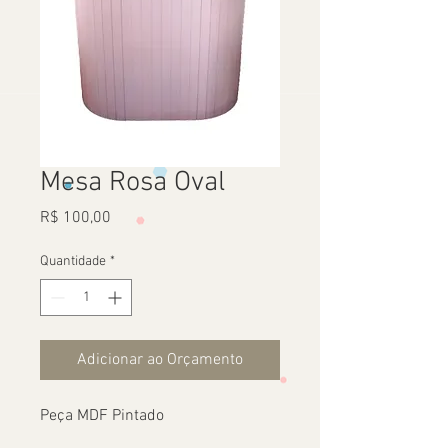
Mesa Rosa Oval
Preço
R$ 100,00
Quantidade
*
Adicionar ao Orçamento
Peça MDF Pintado