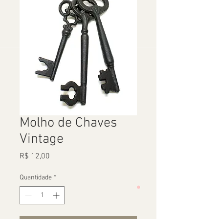
Molho de Chaves
Vintage
Preço
R$ 12,00
Quantidade
*