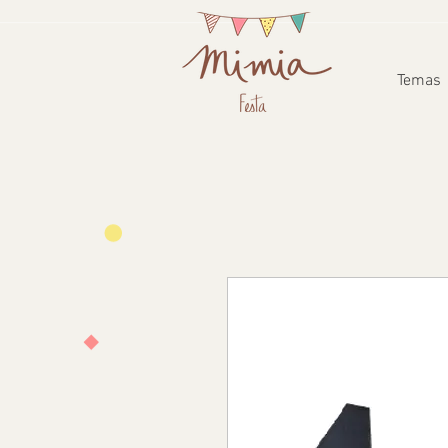
Temas