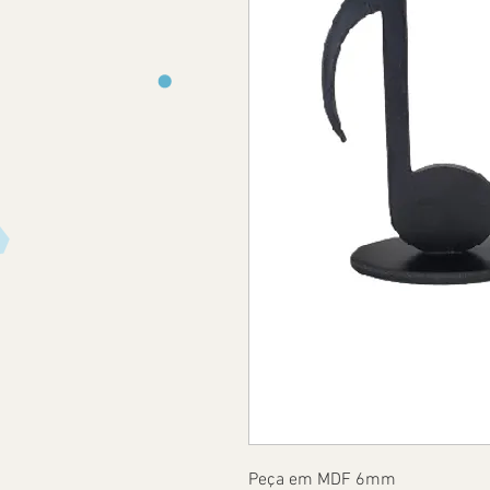
Peça em MDF 6mm