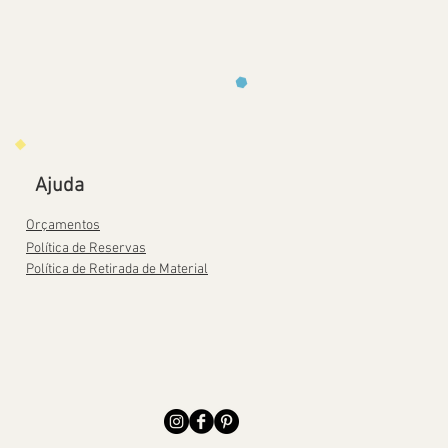
Ajuda
Orçamentos
Política de Reservas
Política de Retirada de Material