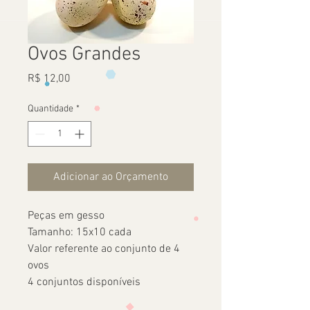
Ovos Grandes
Preço
R$ 12,00
Quantidade
*
Adicionar ao Orçamento
Peças em gesso
Tamanho: 15x10 cada
Valor referente ao conjunto de 4
ovos
4 conjuntos disponíveis