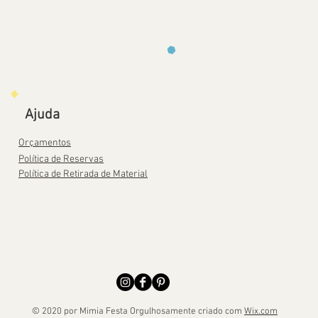
Ajuda
Orçamentos
Política de Reservas
Política de Retirada de Material
© 2020 por Mimia Festa Orgulhosamente criado com
Wix.com