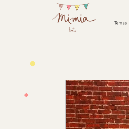
Temas