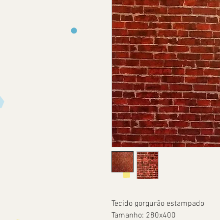
Tecido gorgurão estampado
Tamanho: 280x400