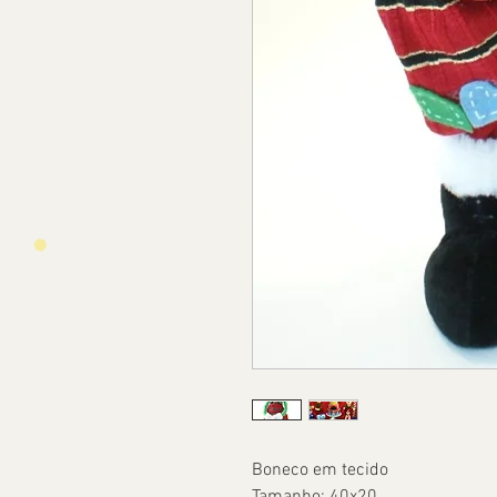
Boneco em tecido