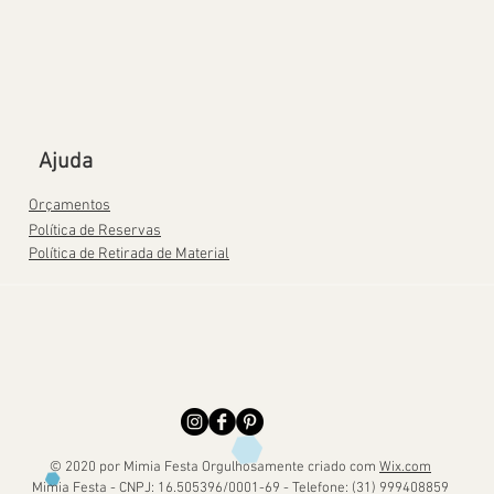
Ajuda
Orçamentos
Política de Reservas
Política de Retirada de Material
© 2020 por Mimia Festa Orgulhosamente criado com
Wix.com
Mimia Festa - CNPJ: 16.505396/0001-69 - Telefone: (31) 999408859