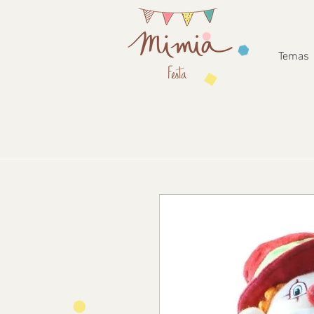
Temas