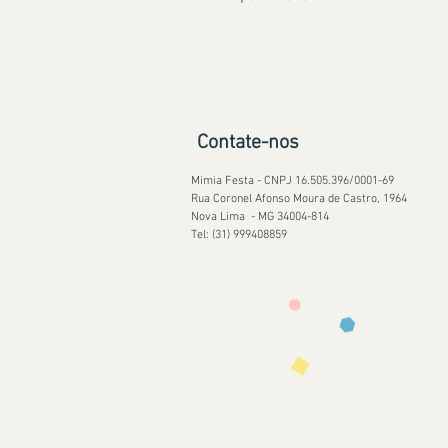
Contate-nos
Mimia Festa - CNPJ 16.505.396/0001-69
Rua Coronel Afonso Moura de Castro, 1964
Nova Lima - MG 34004-814
Tel: (31) 999408859