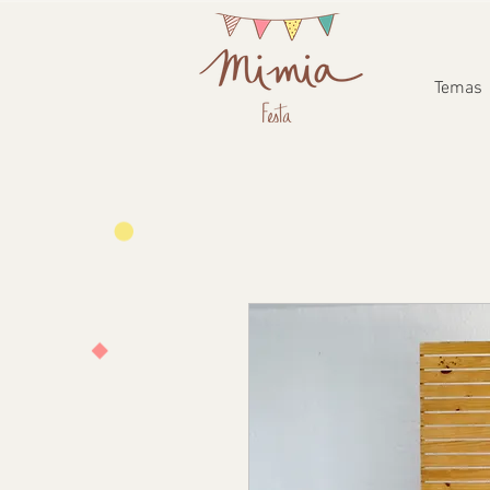
Temas