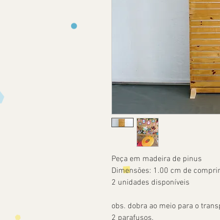
Peça em madeira de pinus
Dimensões: 1.00 cm de compri
2 unidades disponíveis
obs. dobra ao meio para o tran
2 parafusos.