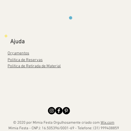
Ajuda
Orçamentos
Política de Reservas
Política de Retirada de Material
© 2020 por Mimia Festa Orgulhosamente criado com
Wix.com
Mimia Festa - CNPJ: 16.505396/0001-69 - Telefone: (31) 999408859