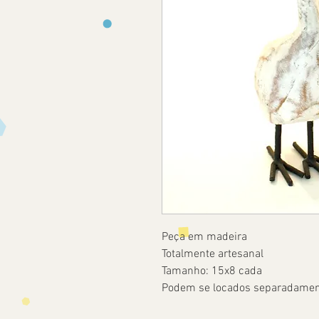
Peça em madeira
Totalmente artesanal
Tamanho: 15x8 cada
Podem se locados separadament