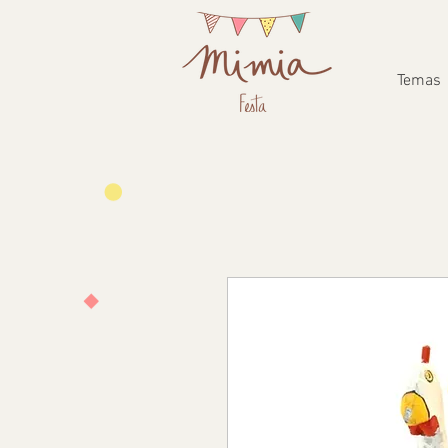
Temas