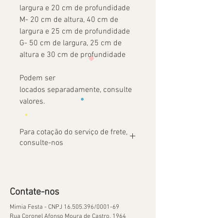
largura e 20 cm de profundidade
M- 20 cm de altura, 40 cm de
largura e 25 cm de profundidade
G- 50 cm de largura, 25 cm de
altura e 30 cm de profundidade
Podem ser
locados separadamente, consulte
valores.
Para cotação do serviço de frete,
consulte-nos
Contate-nos
Mimia Festa - CNPJ
16.505.396
/0001-69
Rua Coronel Afonso Moura de Castro, 1964