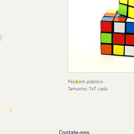
Peça em plástico
Tamanho: 7x7 cada
Contate-nos