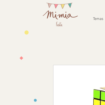
Temas