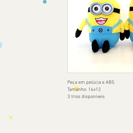
Peça em pelúcia e ABS
Tamanho: 16x12
3 trios disponíveis