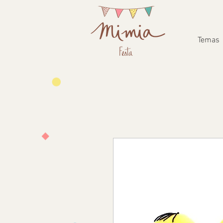
Temas